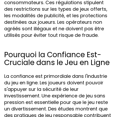
consommateurs. Ces régulations stipulent
des restrictions sur les types de jeux offerts,
les modalités de publicité, et les protections
destinées aux joueurs. Les opérateurs non
agréés sont illégaux et ne doivent pas être
utilisés pour éviter tout risque de fraude.
Pourquoi la Confiance Est-
Cruciale dans le Jeu en Ligne
La confiance est primordiale dans l'industrie
du jeu en ligne. Les joueurs doivent pouvoir
s'appuyer sur la sécurité de leur
investissement. Une expérience de jeu sans
pression est essentielle pour que le jeu reste
un divertissement. Des études montrent que
des pratiques de jeu responsable contribuent