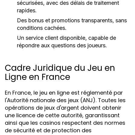
sécurisées, avec des délais de traitement
rapides.
Des bonus et promotions transparents, sans
conditions cachées.
Un service client disponible, capable de
répondre aux questions des joueurs.
Cadre Juridique du Jeu en
Ligne en France
En France, le jeu en ligne est réglementé par
l'Autorité nationale des jeux (ANJ). Toutes les
opérations de jeux d'argent doivent obtenir
une licence de cette autorité, garantissant
ainsi que les casinos respectent des normes
de sécurité et de protection des