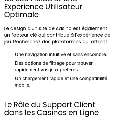
Expérience Utilisateur
Optimale
Le design d’un site de casino est également
un facteur clé qui contribue à l’expérience de
jeu. Recherchez des plateformes qui offrent :
Une navigation intuitive et sans encombre.
Des options de filtrage pour trouver
rapidement vos jeux préférés.
Un chargement rapide et une compatibilité
mobile.
Le Rôle du Support Client
dans les Casinos en Ligne