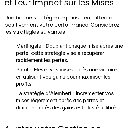
et Leur Impact sur les Mises
Une bonne stratégie de paris peut affecter
positivement votre performance. Considérez
les stratégies suivantes :
Martingale :
Doublant chaque mise après une
perte, cette stratégie vise à récupérer
rapidement les pertes.
Paroli :
Élever vos mises après une victoire
en utilisant vos gains pour maximiser les
profits.
La stratégie d'Alembert :
Incrementer vos
mises légèrement après des pertes et
diminuer après des gains est plus équilibré.