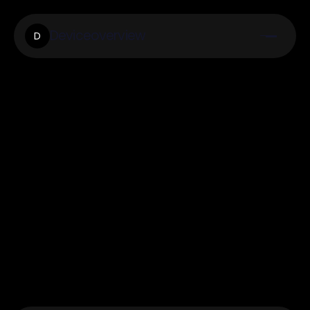
Deviceoverview
D