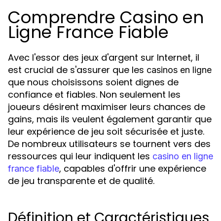
Comprendre Casino en
Ligne France Fiable
Avec l'essor des jeux d'argent sur Internet, il
est crucial de s'assurer que les
casinos en ligne
que nous choisissons soient dignes de
confiance et fiables. Non seulement les
joueurs désirent maximiser leurs chances de
gains, mais ils veulent également garantir que
leur expérience de jeu soit sécurisée et juste.
De nombreux utilisateurs se tournent vers des
ressources qui leur indiquent les
casino en ligne
, capables d'offrir une expérience
france fiable
de jeu transparente et de qualité.
Définition et Caractéristiques