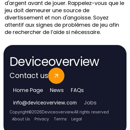
d'argent avant de jouer. Rappelez-vous que le
jeu doit demeurer une source de
divertissement et non d'angoisse. Soyez
attentif aux signes de problèmes de jeu afin
de rechercher de l’aide si nécessaire.
Deviceoverview
Contact us
Home Page
News
FAQs
Jobs
info
@
deviceoverview.com
Copyright
©
2026
Deviceoverview
.
All rights reserved
About Us
Privacy
Terms
Legal