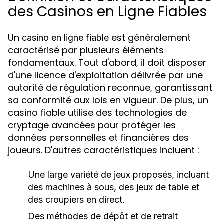
des Casinos en Ligne Fiables
Un
est généralement
casino en ligne fiable
caractérisé par plusieurs éléments
fondamentaux. Tout d'abord, il doit disposer
d'une licence d'exploitation délivrée par une
autorité de régulation reconnue, garantissant
sa conformité aux lois en vigueur. De plus, un
casino fiable utilise des technologies de
cryptage avancées pour protéger les
données personnelles et financières des
joueurs. D'autres caractéristiques incluent :
Une large variété de jeux proposés, incluant
des machines à sous, des jeux de table et
des croupiers en direct.
Des méthodes de dépôt et de retrait