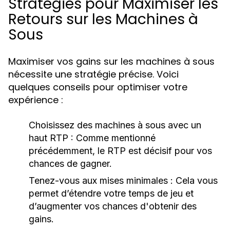
Stratégies pour Maximiser les
Retours sur les Machines à
Sous
Maximiser vos gains sur les machines à sous
nécessite une stratégie précise. Voici
quelques conseils pour optimiser votre
expérience :
Choisissez des machines à sous avec un
haut RTP :
Comme mentionné
précédemment, le RTP est décisif pour vos
chances de gagner.
Tenez-vous aux mises minimales :
Cela vous
permet d’étendre votre temps de jeu et
d’augmenter vos chances d'obtenir des
gains.