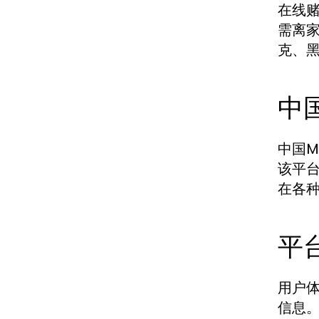
在线赌
需离家
克、
中国
中国M
该平
在各
平
用户体
信息