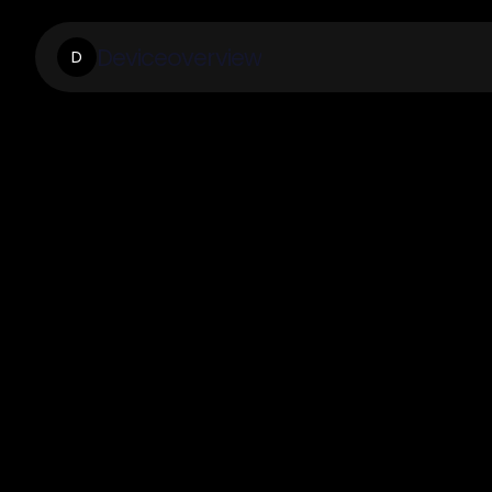
Deviceoverview
D