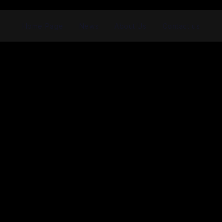
Home Page
News
About Us
Contact us