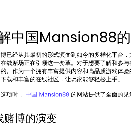
解中国Mansion88
博已经从其最初的形式演变到如今的多样化平台，尤其
的在线赌场正在引领这一变革。对于想要了解和参与
的。作为一个拥有丰富提供内容和高品质游戏体验的平
戏下载和丰富的在线社区，让玩家能够轻松上手。
索选项时，
的网站提供了全面的见解.
中国 Mansion88
线赌博的演变