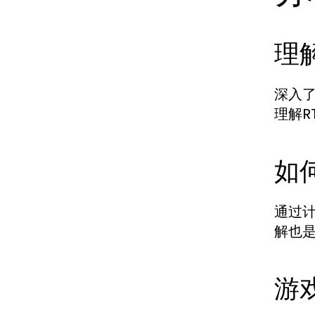
理
深入了
理解R
如
通过
解也
游