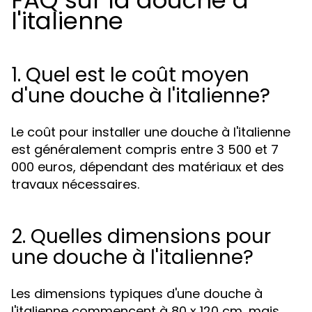
FAQ sur la douche à
l'italienne
1. Quel est le coût moyen
d'une douche à l'italienne?
Le coût pour installer une douche à l'italienne
est généralement compris entre 3 500 et 7
000 euros, dépendant des matériaux et des
travaux nécessaires.
2. Quelles dimensions pour
une douche à l'italienne?
Les dimensions typiques d'une douche à
l'italienne commencent à 80 x 120 cm, mais