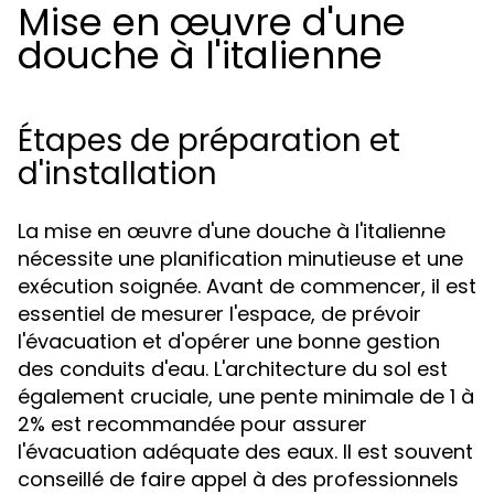
Mise en œuvre d'une
douche à l'italienne
Étapes de préparation et
d'installation
La mise en œuvre d'une douche à l'italienne
nécessite une planification minutieuse et une
exécution soignée. Avant de commencer, il est
essentiel de mesurer l'espace, de prévoir
l'évacuation et d'opérer une bonne gestion
des conduits d'eau. L'architecture du sol est
également cruciale, une pente minimale de 1 à
2% est recommandée pour assurer
l'évacuation adéquate des eaux. Il est souvent
conseillé de faire appel à des professionnels