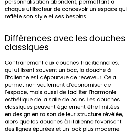
personnalisation abondent, permettant à
chaque utilisateur de concevoir un espace qui
reflète son style et ses besoins.
Différences avec les douches
classiques
Contrairement aux douches traditionnelles,
qui utilisent souvent un bac, la douche à
l'italienne est dépourvue de receveur. Cela
permet non seulement d’économiser de
l’espace, mais aussi de faciliter l’harmonie
esthétique de la salle de bains. Les douches
classiques peuvent également être limitées
en design en raison de leur structure révélée,
alors que les douches à l'italienne favorisent
des lignes épurées et un look plus moderne.