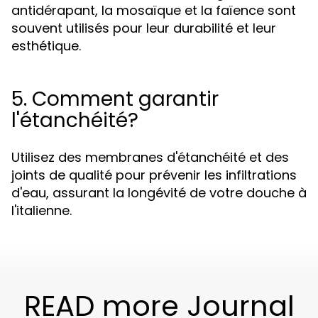
antidérapant, la mosaïque et la faïence sont
souvent utilisés pour leur durabilité et leur
esthétique.
5. Comment garantir
l'étanchéité?
Utilisez des membranes d'étanchéité et des
joints de qualité pour prévenir les infiltrations
d'eau, assurant la longévité de votre douche à
l'italienne.
READ more Journal