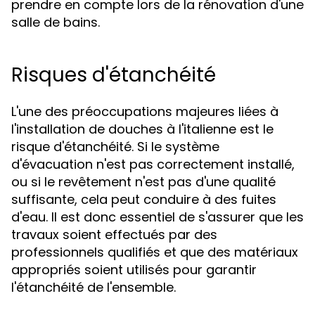
prendre en compte lors de la rénovation d'une
salle de bains.
Risques d'étanchéité
L'une des préoccupations majeures liées à
l'installation de douches à l'italienne est le
risque d'étanchéité. Si le système
d'évacuation n'est pas correctement installé,
ou si le revêtement n'est pas d'une qualité
suffisante, cela peut conduire à des fuites
d'eau. Il est donc essentiel de s'assurer que les
travaux soient effectués par des
professionnels qualifiés et que des matériaux
appropriés soient utilisés pour garantir
l'étanchéité de l'ensemble.