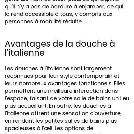
qu'il n’y a pas de bordure à enjamber, ce qui
la rend accessible à tous, y compris aux
personnes à mobilité réduite.
Avantages de la douche à
l'italienne
Les douches à l'italienne sont largement
reconnues pour leur style contemporain et
leurs nombreux avantages fonctionnels. Elles
permettent une meilleure interaction dans
l'espace, faisant de votre salle de bains un lieu
plus accueillant. En outre, les douches à
l'italienne offrent une sensation d'ouverture,
en rendant les petites salles de bains plus
spacieuses à l'œil. Les options de