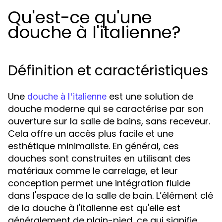
Qu'est-ce qu'une
douche à l'italienne?
Définition et caractéristiques
Une
est une solution de
douche à l'italienne
douche moderne qui se caractérise par son
ouverture sur la salle de bains, sans receveur.
Cela offre un accès plus facile et une
esthétique minimaliste. En général, ces
douches sont construites en utilisant des
matériaux comme le carrelage, et leur
conception permet une intégration fluide
dans l'espace de la salle de bain. L’élément clé
de la douche à l'italienne est qu'elle est
généralement de plain-pied, ce qui signifie