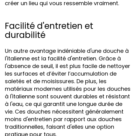
créer un lieu qui vous ressemble vraiment.
Facilité d'entretien et
durabilité
Un autre avantage indéniable d'une douche à
l'italienne est la facilité d'entretien. Grâce à
l'absence de seuil, il est plus facile de nettoyer
les surfaces et d’éviter l’accumulation de
saletés et de moisissures. De plus, les
matériaux modernes utilisés pour les douches
à l'italienne sont souvent durables et résistant
à l'eau, ce qui garantit une longue durée de
vie. Ces douches nécessitent généralement
moins d'entretien par rapport aux douches
traditionnelles, faisant d'elles une option
pratique pour tous.