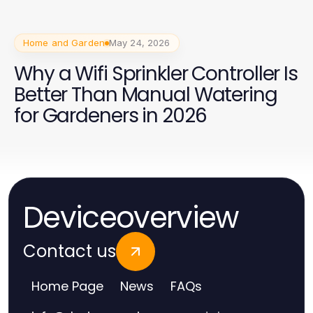
Home and Garden
May 24, 2026
Why a Wifi Sprinkler Controller Is
Better Than Manual Watering
for Gardeners in 2026
Deviceoverview
Contact us
Home Page
News
FAQs