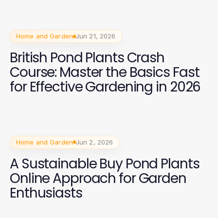
Home and Garden
Jun 21, 2026
British Pond Plants Crash
Course: Master the Basics Fast
for Effective Gardening in 2026
Home and Garden
Jun 2, 2026
A Sustainable Buy Pond Plants
Online Approach for Garden
Enthusiasts