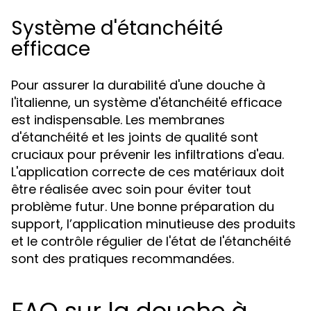
Système d'étanchéité
efficace
Pour assurer la durabilité d'une douche à
l'italienne, un système d'étanchéité efficace
est indispensable. Les membranes
d'étanchéité et les joints de qualité sont
cruciaux pour prévenir les infiltrations d'eau.
L'application correcte de ces matériaux doit
être réalisée avec soin pour éviter tout
problème futur. Une bonne préparation du
support, l’application minutieuse des produits
et le contrôle régulier de l'état de l'étanchéité
sont des pratiques recommandées.