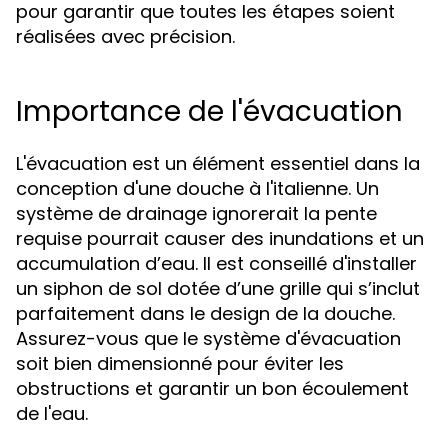
pour garantir que toutes les étapes soient
réalisées avec précision.
Importance de l'évacuation
L'évacuation est un élément essentiel dans la
conception d'une douche à l'italienne. Un
système de drainage ignorerait la pente
requise pourrait causer des inundations et un
accumulation d’eau. Il est conseillé d'installer
un siphon de sol dotée d’une grille qui s’inclut
parfaitement dans le design de la douche.
Assurez-vous que le système d'évacuation
soit bien dimensionné pour éviter les
obstructions et garantir un bon écoulement
de l'eau.