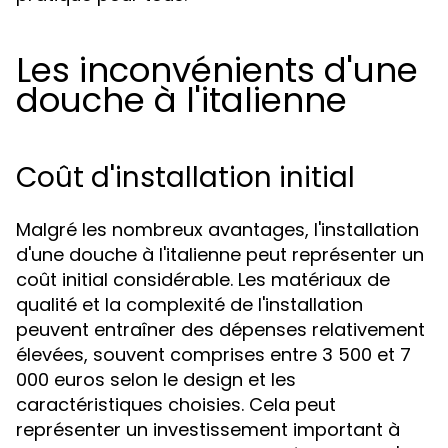
Les inconvénients d'une
douche à l'italienne
Coût d'installation initial
Malgré les nombreux avantages, l'installation
d'une douche à l'italienne peut représenter un
coût initial considérable. Les matériaux de
qualité et la complexité de l'installation
peuvent entraîner des dépenses relativement
élevées, souvent comprises entre 3 500 et 7
000 euros selon le design et les
caractéristiques choisies. Cela peut
représenter un investissement important à