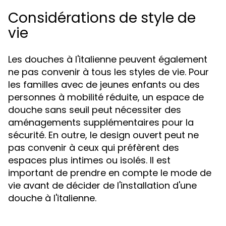
Considérations de style de
vie
Les douches à l'italienne peuvent également
ne pas convenir à tous les styles de vie. Pour
les familles avec de jeunes enfants ou des
personnes à mobilité réduite, un espace de
douche sans seuil peut nécessiter des
aménagements supplémentaires pour la
sécurité. En outre, le design ouvert peut ne
pas convenir à ceux qui préfèrent des
espaces plus intimes ou isolés. Il est
important de prendre en compte le mode de
vie avant de décider de l'installation d'une
douche à l'italienne.