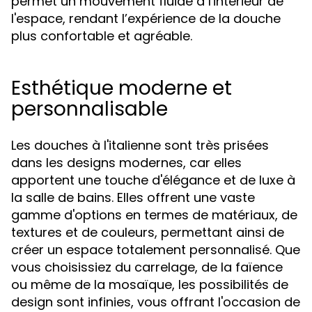
permet un mouvement fluide à l'intérieur de
l'espace, rendant l’expérience de la douche
plus confortable et agréable.
Esthétique moderne et
personnalisable
Les douches à l'italienne sont très prisées
dans les designs modernes, car elles
apportent une touche d'élégance et de luxe à
la salle de bains. Elles offrent une vaste
gamme d'options en termes de matériaux, de
textures et de couleurs, permettant ainsi de
créer un espace totalement personnalisé. Que
vous choisissiez du carrelage, de la faïence
ou même de la mosaïque, les possibilités de
design sont infinies, vous offrant l'occasion de