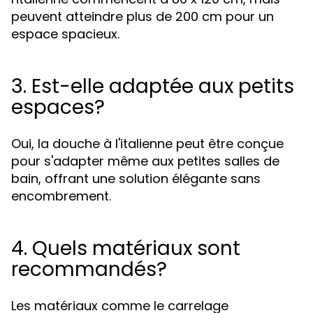
peuvent atteindre plus de 200 cm pour un
espace spacieux.
3. Est-elle adaptée aux petits
espaces?
Oui, la douche à l'italienne peut être conçue
pour s'adapter même aux petites salles de
bain, offrant une solution élégante sans
encombrement.
4. Quels matériaux sont
recommandés?
Les matériaux comme le carrelage