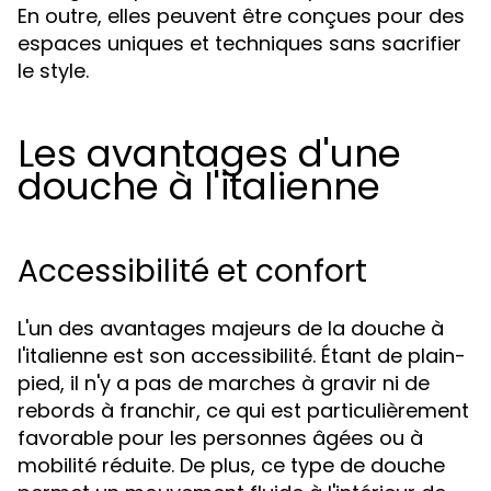
En outre, elles peuvent être conçues pour des
espaces uniques et techniques sans sacrifier
le style.
Les avantages d'une
douche à l'italienne
Accessibilité et confort
L'un des avantages majeurs de la douche à
l'italienne est son accessibilité. Étant de plain-
pied, il n'y a pas de marches à gravir ni de
rebords à franchir, ce qui est particulièrement
favorable pour les personnes âgées ou à
mobilité réduite. De plus, ce type de douche