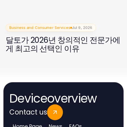
Methods in 2026
Business and Consumer Services
Jul 9, 2026
달토가 2026년 창의적인 전문가에
게 최고의 선택인 이유
Deviceoverview
Contact us
Home Page
News
FAQs