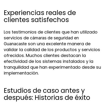
Experiencias reales de
clientes satisfechos
Los testimonios de clientes que han utilizado
servicios de
cámaras de seguridad en
son una excelente manera de
Guanacaste
validar la calidad de los productos y servicios
ofrecidos. Muchos clientes destacan la
efectividad de los sistemas instalados y la
tranquilidad que han experimentado desde su
implementación.
Estudios de caso antes y
después: Historias de éxito