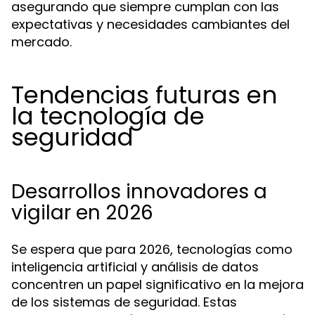
asegurando que siempre cumplan con las
expectativas y necesidades cambiantes del
mercado.
Tendencias futuras en
la tecnología de
seguridad
Desarrollos innovadores a
vigilar en 2026
Se espera que para 2026, tecnologías como
inteligencia artificial y análisis de datos
concentren un papel significativo en la mejora
de los sistemas de seguridad. Estas