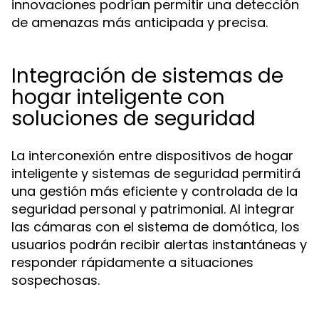
innovaciones podrían permitir una detección
de amenazas más anticipada y precisa.
Integración de sistemas de
hogar inteligente con
soluciones de seguridad
La interconexión entre dispositivos de hogar
inteligente y sistemas de seguridad permitirá
una gestión más eficiente y controlada de la
seguridad personal y patrimonial. Al integrar
las cámaras con el sistema de domótica, los
usuarios podrán recibir alertas instantáneas y
responder rápidamente a situaciones
sospechosas.