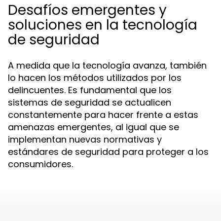
Desafíos emergentes y
soluciones en la tecnología
de seguridad
A medida que la tecnología avanza, también
lo hacen los métodos utilizados por los
delincuentes. Es fundamental que los
sistemas de seguridad se actualicen
constantemente para hacer frente a estas
amenazas emergentes, al igual que se
implementan nuevas normativas y
estándares de seguridad para proteger a los
consumidores.