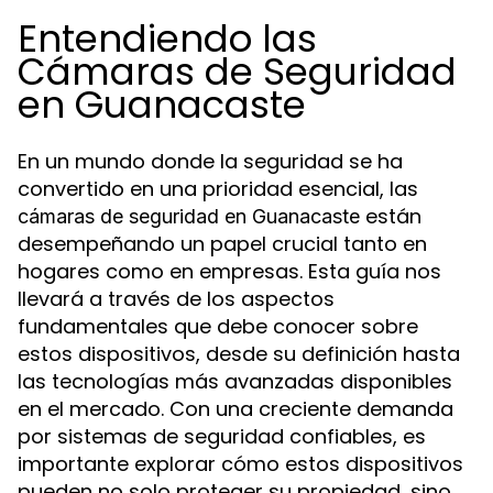
Entendiendo las
Cámaras de Seguridad
en Guanacaste
En un mundo donde la seguridad se ha
convertido en una prioridad esencial, las
están
cámaras de seguridad en Guanacaste
desempeñando un papel crucial tanto en
hogares como en empresas. Esta guía nos
llevará a través de los aspectos
fundamentales que debe conocer sobre
estos dispositivos, desde su definición hasta
las tecnologías más avanzadas disponibles
en el mercado. Con una creciente demanda
por sistemas de seguridad confiables, es
importante explorar cómo estos dispositivos
pueden no solo proteger su propiedad, sino