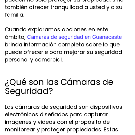
también ofrecer tranquilidad a usted y a su
familia.
Cuando exploramos opciones en este
ámbito,
Camaras de seguridad en Guanacaste
brinda información completa sobre lo que
puede ofrecerle para mejorar su seguridad
personal y comercial.
¿Qué son las Cámaras de
Seguridad?
Las cámaras de seguridad son dispositivos
electrónicos diseñados para capturar
imágenes y videos con el propósito de
monitorear y proteger propiedades. Estas