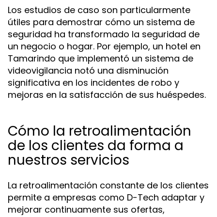
Los estudios de caso son particularmente
útiles para demostrar cómo un sistema de
seguridad ha transformado la seguridad de
un negocio o hogar. Por ejemplo, un hotel en
Tamarindo que implementó un sistema de
videovigilancia notó una disminución
significativa en los incidentes de robo y
mejoras en la satisfacción de sus huéspedes.
Cómo la retroalimentación
de los clientes da forma a
nuestros servicios
La retroalimentación constante de los clientes
permite a empresas como D-Tech adaptar y
mejorar continuamente sus ofertas,