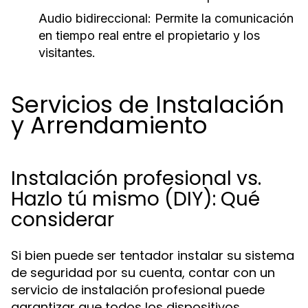
Audio bidireccional:
Permite la comunicación
en tiempo real entre el propietario y los
visitantes.
Servicios de Instalación
y Arrendamiento
Instalación profesional vs.
Hazlo tú mismo (DIY): Qué
considerar
Si bien puede ser tentador instalar su sistema
de seguridad por su cuenta, contar con un
servicio de instalación profesional puede
garantizar que todos los dispositivos