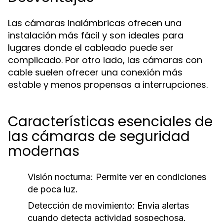
Las cámaras inalámbricas ofrecen una
instalación más fácil y son ideales para
lugares donde el cableado puede ser
complicado. Por otro lado, las cámaras con
cable suelen ofrecer una conexión más
estable y menos propensas a interrupciones.
Características esenciales de
las cámaras de seguridad
modernas
Visión nocturna:
Permite ver en condiciones
de poca luz.
Detección de movimiento:
Envia alertas
cuando detecta actividad sospechosa.