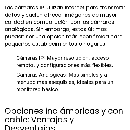
Las cámaras IP utilizan internet para transmitir
datos y suelen ofrecer imágenes de mayor
calidad en comparación con las cámaras
analógicas. Sin embargo, estas últimas
pueden ser una opción más económica para
pequeños establecimientos o hogares.
Cámaras IP:
Mayor resolución, acceso
remoto, y configuraciones más flexibles.
Cámaras Analógicas:
Más simples y a
menudo más asequibles, ideales para un
monitoreo básico.
Opciones inalámbricas y con
cable: Ventajas y
Desventajas