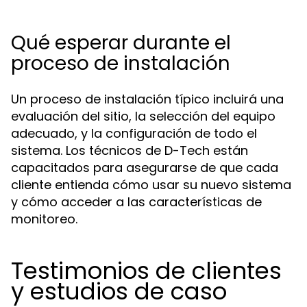
Qué esperar durante el
proceso de instalación
Un proceso de instalación típico incluirá una
evaluación del sitio, la selección del equipo
adecuado, y la configuración de todo el
sistema. Los técnicos de D-Tech están
capacitados para asegurarse de que cada
cliente entienda cómo usar su nuevo sistema
y cómo acceder a las características de
monitoreo.
Testimonios de clientes
y estudios de caso