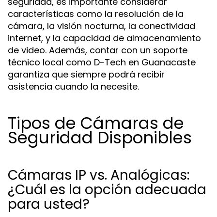
seguridad, es importante considerar
características como la resolución de la
cámara, la visión nocturna, la conectividad
internet, y la capacidad de almacenamiento
de video. Además, contar con un soporte
técnico local como D-Tech en Guanacaste
garantiza que siempre podrá recibir
asistencia cuando la necesite.
Tipos de Cámaras de
Seguridad Disponibles
Cámaras IP vs. Analógicas:
¿Cuál es la opción adecuada
para usted?