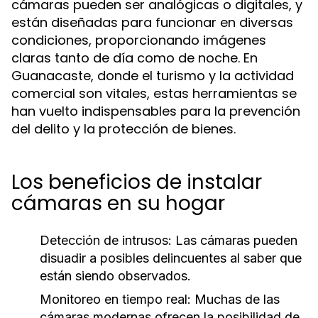
cámaras pueden ser analógicas o digitales, y
están diseñadas para funcionar en diversas
condiciones, proporcionando imágenes
claras tanto de día como de noche. En
Guanacaste, donde el turismo y la actividad
comercial son vitales, estas herramientas se
han vuelto indispensables para la prevención
del delito y la protección de bienes.
Los beneficios de instalar
cámaras en su hogar
Detección de intrusos:
Las cámaras pueden
disuadir a posibles delincuentes al saber que
están siendo observados.
Monitoreo en tiempo real:
Muchas de las
cámaras modernas ofrecen la posibilidad de