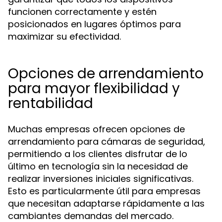
funcionen correctamente y estén
posicionados en lugares óptimos para
maximizar su efectividad.
Opciones de arrendamiento
para mayor flexibilidad y
rentabilidad
Muchas empresas ofrecen opciones de
arrendamiento para cámaras de seguridad,
permitiendo a los clientes disfrutar de lo
último en tecnología sin la necesidad de
realizar inversiones iniciales significativas.
Esto es particularmente útil para empresas
que necesitan adaptarse rápidamente a las
cambiantes demandas del mercado.