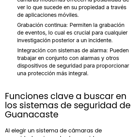
ver lo que sucede en su propiedad a través
de aplicaciones móviles.
Grabación continua:
Permiten la grabación
de eventos, lo cual es crucial para cualquier
investigación posterior a un incidente.
Integración con sistemas de alarma:
Pueden
trabajar en conjunto con alarmas y otros
dispositivos de seguridad para proporcionar
una protección más integral.
Funciones clave a buscar en
los sistemas de seguridad de
Guanacaste
Al elegir un sistema de cámaras de