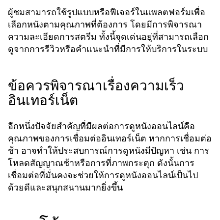
ผู้ชมสามารถใช้รูปแบบหรือฟีเจอร์ในแพลตฟอร์มเพื่อ
เลือกหนังตามคุณภาพที่ต้องการ โดยมีการพิจารณา
ความละเอียดการสตรีม ทั้งนี้จุดเด่นอยู่ที่สามารถเลือก
ดูจากการรีวิวหรือคำแนะนำที่มีการให้บริการในระบบ
ข้อควรพิจารณาเรื่องความเร็ว
อินเทอร์เน็ต
อีกหนึ่งปัจจัยสำคัญที่มีผลต่อการดูหนังออนไลน์คือ
คุณภาพของการเชื่อมต่ออินเทอร์เน็ต หากการเชื่อมต่อ
ช้า อาจทำให้ประสบการณ์การดูหนังมีปัญหา เช่น การ
โหลดสัญญาณช้าหรือการที่ภาพกระตุก ดังนั้นการ
เชื่อมต่อที่มั่นคงจะช่วยให้การดูหนังออนไลน์เป็นไป
ด้วยดีและสนุกสนานมากยิ่งขึ้น