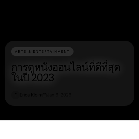
ARTS & ENTERTAINMENT
การดูหนังออนไลน์ที่ดีที่สุด
ในปี 2023
Erica Klein
Jan 6, 2026
E