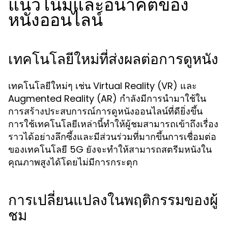
แนวโน้มและอนาคตของ
หนังออนไลน์
เทคโนโลยีใหม่ที่ส่งผลต่อการดูหนัง
เทคโนโลยีใหม่ๆ เช่น Virtual Reality (VR) และ
Augmented Reality (AR) กำลังมีการนำมาใช้ใน
การสร้างประสบการณ์การดูหนังออนไลน์ที่ดียิ่งขึ้น
การใช้เทคโนโลยีเหล่านี้ทำให้ผู้ชมสามารถเข้าถึงเรื่อง
ราวได้อย่างลึกซึ้งและมีส่วนร่วมที่มากขึ้นการเชื่อมต่อ
ของเทคโนโลยี 5G ยังจะทำให้สามารถสตรีมหนังใน
คุณภาพสูงได้โดยไม่มีการกระตุก
การเปลี่ยนแปลงในพฤติกรรมของผู้
ชม