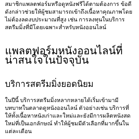
สมาชิกแพลตฟอร์มหรือดูหนังฟรีได้ตามต้องการ ข้อดี
ดังกล่าวช่วยให้ผู้ชมสามารถเข้าถึงเนื้อหาคุณภาพโดย
ไม่ต้องลดงบประมาณที่สูง เช่น การลงทุนในบริการ
สตรีมมิ่งที่มีโดยเฉพาะสำหรับหนังออนไลน์
แพลตฟอร์มหนังออนไลน์ที่
น่าสนใจในปัจจุบัน
บริการสตรีมมิ่งยอดนิยม
ในปีนี้ บริการสตรีมมิ่งหลากหลายได้เริ่มเข้ามามี
บทบาทในตลาดดูหนังออนไลน์ ตัวอย่างเช่น บริการที่
ให้ทั้งเนื้อหาหนังเก่าและใหม่และยังมีการผลิตหนังสด
ใหม่ที่เป็นเอกลักษณ์ ทำให้ผู้ชมมีตัวเลือกที่มากขึ้นใน
แต่ละเดือน