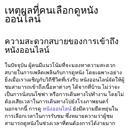
เหตุผลที่คนเลือกดูหนัง
ออนไลน์
ความสะดวกสบายของการเข้าถึง
หนังออนไลน์
ในปัจจุบัน ผู้คนมีแนวโน้มที่จะมองหาความสะดวก
สบายในการเพลิดเพลินกับการดูหนัง โดยเฉพาะอย่าง
ยิ่งเมื่อเราเผชิญกับวิถีชีวิตที่เร่งรีบ หนังออนไลน์จัดให้ผู้
ชมสามารถเข้าถึงเนื้อหาต่างๆ ได้จากที่บ้าน ไม่ว่าจะ
เป็นการนั่งบนโซฟา หรือการเดินทางไปทำงาน โดยไม่
ต้องเสียเวลาในการเดินทางไปยังโรงภาพยนตร์
นอกจากนี้ การดู
ยังมีความยืดหยุ่นใน
หนังออนไลน์
การเลือกเวลาในการรับชม ซึ่งหมายความว่าผู้ชม
สามารถดูหนังในช่วงเวลาที่ตนต้องการได้ง่ายมาก