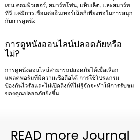
เช่น คอมพิวเตอร์, สมาร์ทโฟน, แท็บเล็ต, และสมาร์ท
ทีวี แค่มีการเชื่อมต่ออินเทอร์เน็ตก็เพียงพอในการสนุก
กับการดูหนัง
การดูหนังออนไลน์ปลอดภัยหรือ
ไม่?
การดูหนังออนไลน์สามารถปลอดภัยได้เมื่อเลือก
แพลตฟอร์มที่มีความเชื่อถือได้ การใช้โปรแกรม
ป้องกันไวรัสและไม่เปิดลิงก์ที่ไม่รู้จักจะทำให้การรับชม
ของคุณปลอดภัยยิ่งขึ้น
READ more Journal