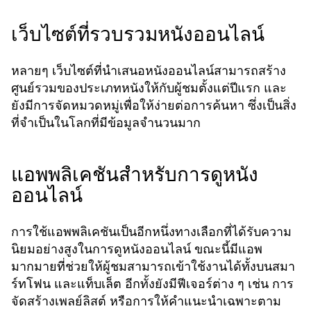
เว็บไซต์ที่รวบรวมหนังออนไลน์
หลายๆ เว็บไซต์ที่นำเสนอหนังออนไลน์สามารถสร้าง
ศูนย์รวมของประเภทหนังให้กับผู้ชมตั้งแต่ปีแรก และ
ยังมีการจัดหมวดหมู่เพื่อให้ง่ายต่อการค้นหา ซึ่งเป็นสิ่ง
ที่จำเป็นในโลกที่มีข้อมูลจำนวนมาก
แอพพลิเคชันสำหรับการดูหนัง
ออนไลน์
การใช้แอพพลิเคชันเป็นอีกหนึ่งทางเลือกที่ได้รับความ
นิยมอย่างสูงในการดูหนังออนไลน์ ขณะนี้มีแอพ
มากมายที่ช่วยให้ผู้ชมสามารถเข้าใช้งานได้ทั้งบนสมา
ร์ทโฟน และแท็บเล็ต อีกทั้งยังมีฟีเจอร์ต่าง ๆ เช่น การ
จัดสร้างเพลย์ลิสต์ หรือการให้คำแนะนำเฉพาะตาม