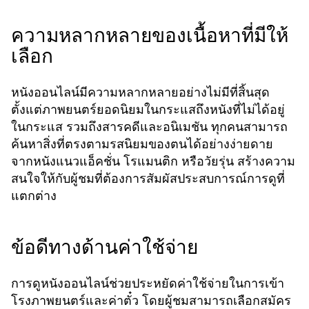
ความหลากหลายของเนื้อหาที่มีให้
เลือก
หนังออนไลน์มีความหลากหลายอย่างไม่มีที่สิ้นสุด
ตั้งแต่ภาพยนตร์ยอดนิยมในกระแสถึงหนังที่ไม่ได้อยู่
ในกระแส รวมถึงสารคดีและอนิเมชัน ทุกคนสามารถ
ค้นหาสิ่งที่ตรงตามรสนิยมของตนได้อย่างง่ายดาย
จากหนังแนวแอ็คชั่น โรแมนติก หรือวัยรุ่น สร้างความ
สนใจให้กับผู้ชมที่ต้องการสัมผัสประสบการณ์การดูที่
แตกต่าง
ข้อดีทางด้านค่าใช้จ่าย
การดูหนังออนไลน์ช่วยประหยัดค่าใช้จ่ายในการเข้า
โรงภาพยนตร์และค่าตั๋ว โดยผู้ชมสามารถเลือกสมัคร