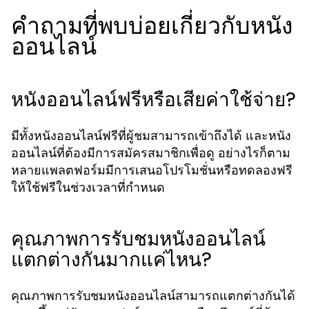
คำถามที่พบบ่อยเกี่ยวกับหนัง
ออนไลน์
หนังออนไลน์ฟรีหรือเสียค่าใช้จ่าย?
มีทั้งหนังออนไลน์ฟรีที่ผู้ชมสามารถเข้าถึงได้ และหนัง
ออนไลน์ที่ต้องมีการสมัครสมาชิกเพื่อดู อย่างไรก็ตาม
หลายแพลตฟอร์มมีการเสนอโปรโมชั่นหรือทดลองฟรี
ให้ใช้ฟรีในช่วงเวลาที่กำหนด
คุณภาพการรับชมหนังออนไลน์
แตกต่างกันมากแค่ไหน?
คุณภาพการรับชมหนังออนไลน์สามารถแตกต่างกันได้