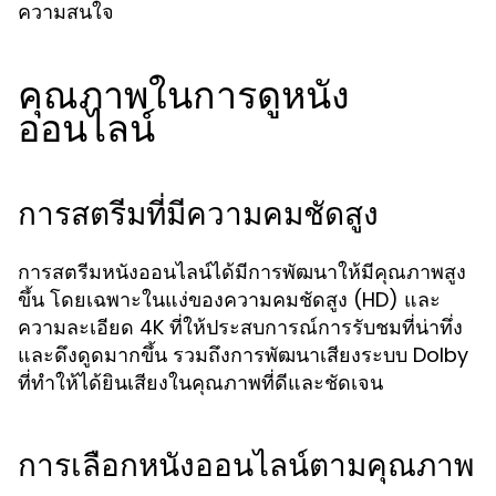
ความสนใจ
คุณภาพในการดูหนัง
ออนไลน์
การสตรีมที่มีความคมชัดสูง
การสตรีมหนังออนไลน์ได้มีการพัฒนาให้มีคุณภาพสูง
ขึ้น โดยเฉพาะในแง่ของความคมชัดสูง (HD) และ
ความละเอียด 4K ที่ให้ประสบการณ์การรับชมที่น่าทึ่ง
และดึงดูดมากขึ้น รวมถึงการพัฒนาเสียงระบบ Dolby
ที่ทำให้ได้ยินเสียงในคุณภาพที่ดีและชัดเจน
การเลือกหนังออนไลน์ตามคุณภาพ