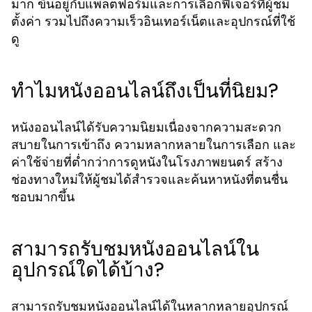
มาก ขึ้นอยู่กับแพลตฟอร์มและการเลือกฟีเจอร์ที่ผู้ชม
ตั้งค่า รวมไปถึงความเร็วอินเทอร์เน็ตและอุปกรณ์ที่ใช้
ดู
ทำไมหนังออนไลน์ถึงเป็นที่นิยม?
หนังออนไลน์ได้รับความนิยมเนื่องจากความสะดวก
สบายในการเข้าถึง ความหลากหลายในการเลือก และ
ค่าใช้จ่ายที่ต่ำกว่าการดูหนังในโรงภาพยนตร์ สร้าง
ช่องทางใหม่ให้ผู้ชมได้สำรวจและค้นหาหนังที่ตนชื่น
ชอบมากขึ้น
สามารถรับชมหนังออนไลน์ใน
อุปกรณ์ใดได้บ้าง?
สามารถรับชมหนังออนไลน์ได้ในหลากหลายอุปกรณ์