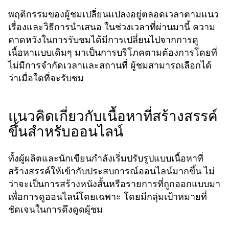
พฤติกรรมของผู้ชมเปลี่ยนแปลงอยู่ตลอดเวลาตามแนว
เรื่องและวิธีการนำเสนอ ในช่วงเวลาที่ผ่านมานี้ ความ
คาดหวังในการรับชมได้มีการเปลี่ยนไปจากการดู
เนื้อหาแบบเดิมๆ มาเป็นการบริโภคตามต้องการโดยที่
ไม่มีการจำกัดเวลาและสถานที่ ผู้ชมสามารถเลือกได้
ว่าเมื่อใดที่จะรับชม
แนวคิดเกี่ยวกับเนื้อหาที่สร้างสรรค์
ขึ้นสำหรับออนไลน์
ทั้งผู้ผลิตและนักเขียนกำลังเริ่มปรับรูปแบบเนื้อหาที่
สร้างสรรค์ให้เข้ากับประสบการณ์ออนไลน์มากขึ้น ไม่
ว่าจะเป็นการสร้างหนังสั้นหรือรายการที่ถูกออกแบบมา
เพื่อการดูออนไลน์โดยเฉพาะ โดยมีกลุ่มเป้าหมายที่
ชัดเจนในการดึงดูดผู้ชม